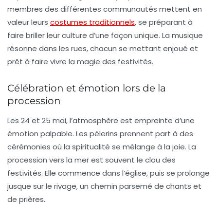
membres des différentes communautés mettent en
valeur leurs
costumes traditionnels
, se préparant à
faire briller leur culture d’une façon unique. La musique
résonne dans les rues, chacun se mettant enjoué et
prêt à faire vivre la magie des festivités.
Célébration et émotion lors de la
procession
Les 24 et 25 mai, l’atmosphère est empreinte d’une
émotion palpable. Les pèlerins prennent part à des
cérémonies où la spiritualité se mélange à la joie. La
procession vers la mer est souvent le clou des
festivités. Elle commence dans l’église, puis se prolonge
jusque sur le rivage, un chemin parsemé de chants et
de prières.