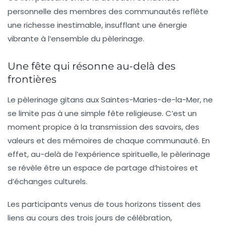
personnelle des membres des communautés reflète
une richesse inestimable, insufflant une énergie
vibrante à l’ensemble du pèlerinage.
Une fête qui résonne au-delà des
frontières
Le pèlerinage gitans aux
Saintes-Maries-de-la-Mer
, ne
se limite pas à une simple fête religieuse. C’est un
moment propice à la transmission des savoirs, des
valeurs et des mémoires de chaque communauté. En
effet, au-delà de l’expérience spirituelle, le pèlerinage
se révèle être un espace de partage d’histoires et
d’échanges culturels.
Les participants venus de tous horizons tissent des
liens au cours des trois jours de célébration,