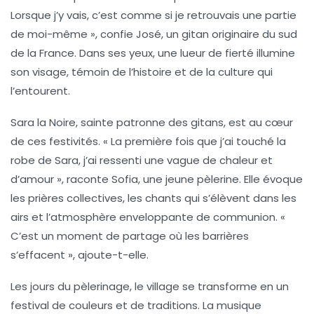
Lorsque j’y vais, c’est comme si je retrouvais une partie
de moi-même », confie José, un gitan originaire du sud
de la France. Dans ses yeux, une lueur de fierté illumine
son visage, témoin de l’histoire et de la culture qui
l’entourent.
Sara la Noire, sainte patronne des gitans, est au cœur
de ces festivités. « La première fois que j’ai touché la
robe de Sara, j’ai ressenti une vague de chaleur et
d’amour », raconte Sofia, une jeune pèlerine. Elle évoque
les prières collectives, les chants qui s’élèvent dans les
airs et l’atmosphère enveloppante de communion. «
C’est un moment de partage où les barrières
s’effacent », ajoute-t-elle.
Les jours du pèlerinage, le village se transforme en un
festival de couleurs et de traditions. La musique