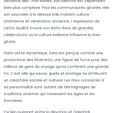
servante des Trois Maries, son identité est cependant
bien plus complexe. Pour les communautés gitanes, elle
est associée à la déesse Kâli, mariant culture
chrétienne et vénération ancienne. L’expression de
cette dualité trouve son écho dans de grandes
célébrations où la culture indienne influence la rites
gitans.
Dans cette dynamique, Sara est perçue comme une
protectrice des itinérants, une figure de force pour des
millions de gens du voyage qui lui confèrent une grande
foi. C’est elle qui sauve, guide et protège, lui attribuant
un caractère sacrée et culturel. Les rites consacrés à
sa personnalité sont autant de témoignages de
traditions vivantes qui traversent les âges et les
frontières.
Ce lien puissant entre la dévotion et l’identité