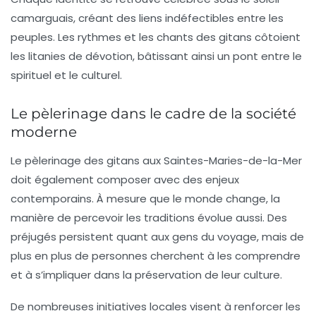
camarguais, créant des liens indéfectibles entre les
peuples. Les rythmes et les chants des gitans côtoient
les litanies de dévotion, bâtissant ainsi un pont entre le
spirituel et le culturel.
Le pèlerinage dans le cadre de la société
moderne
Le pèlerinage des gitans aux
Saintes-Maries-de-la-Mer
doit également composer avec des enjeux
contemporains. À mesure que le monde change, la
manière de percevoir les traditions évolue aussi. Des
préjugés persistent quant aux gens du voyage, mais de
plus en plus de personnes cherchent à les comprendre
et à s’impliquer dans la préservation de leur culture.
De nombreuses initiatives locales visent à renforcer les