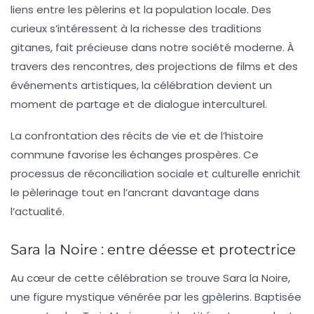
liens entre les pèlerins et la population locale. Des
curieux s’intéressent à la richesse des traditions
gitanes, fait précieuse dans notre société moderne. À
travers des rencontres, des projections de films et des
événements artistiques, la célébration devient un
moment de partage et de dialogue interculturel.
La confrontation des récits de vie et de l’histoire
commune favorise les échanges prospères. Ce
processus de réconciliation sociale et culturelle enrichit
le pèlerinage tout en l’ancrant davantage dans
l’actualité.
Sara la Noire : entre déesse et protectrice
Au cœur de cette célébration se trouve
Sara la Noire
,
une figure mystique vénérée par les gpèlerins. Baptisée