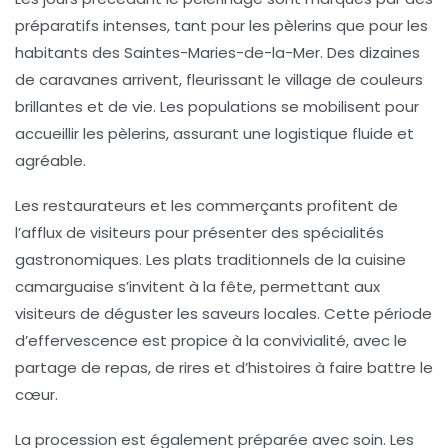
préparatifs intenses, tant pour les pèlerins que pour les
habitants des
Saintes-Maries-de-la-Mer
. Des dizaines
de caravanes arrivent, fleurissant le village de couleurs
brillantes et de vie. Les populations se mobilisent pour
accueillir les pèlerins, assurant une logistique fluide et
agréable.
Les restaurateurs et les commerçants profitent de
l’afflux de visiteurs pour présenter des spécialités
gastronomiques. Les plats traditionnels de la cuisine
camarguaise s’invitent à la fête, permettant aux
visiteurs de déguster les saveurs locales. Cette période
d’effervescence est propice à la convivialité, avec le
partage de repas, de rires et d’histoires à faire battre le
cœur.
La procession est également préparée avec soin. Les