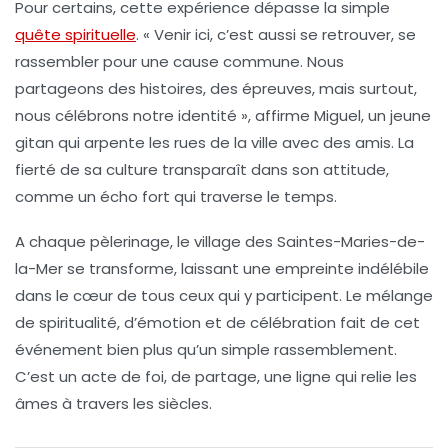
Pour certains, cette expérience dépasse la simple
quête spirituelle
. « Venir ici, c’est aussi se retrouver, se
rassembler pour une cause commune. Nous
partageons des histoires, des épreuves, mais surtout,
nous célébrons notre identité », affirme Miguel, un jeune
gitan qui arpente les rues de la ville avec des amis.
La
fierté de sa culture
transparaît dans son attitude,
comme un écho fort qui traverse le temps.
A chaque pèlerinage, le village des Saintes-Maries-de-
la-Mer se transforme, laissant une empreinte indélébile
dans le cœur de tous ceux qui y participent. Le mélange
de
spiritualité
, d’émotion et de célébration fait de cet
événement bien plus qu’un simple rassemblement.
C’est un acte de foi, de partage, une ligne qui relie les
âmes à travers les siècles.