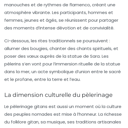
manouches et de rythmes de flamenco, créant une
atmosphère vibrante. Les participants, hommes et
femmes, jeunes et âgés, se réunissent pour partager
des moments d’intense dévotion et de convivialité.
Ci-dessous, les rites traditionnels se poursuivent :
allumer des bougies, chanter des chants spirituels, et
poser des vœux auprès de la statue de Sara. Les
pèlerins s’en vont pour l’immersion rituelle de la statue
dans la mer, un acte symbolique d’union entre le sacré
et le profane, entre la terre et l’eau.
La dimension culturelle du pèlerinage
Le pèlerinage gitans est aussi un moment où la culture
des peuples nomades est mise à l’honneur. La richesse
du
folklore
gitan, sa musique, ses traditions artisanales