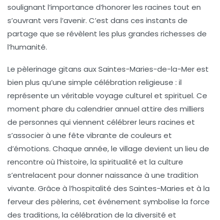
soulignant l’importance d’honorer les racines tout en
s’ouvrant vers l’avenir. C’est dans ces instants de
partage que se révèlent les plus grandes richesses de
l’humanité.
Le pèlerinage gitans aux
Saintes-Maries-de-la-Mer
est
bien plus qu’une simple célébration religieuse : il
représente un véritable voyage culturel et spirituel. Ce
moment phare du calendrier annuel attire des milliers
de personnes qui viennent célébrer leurs racines et
s’associer à une fête vibrante de couleurs et
d’émotions. Chaque année, le village devient un lieu de
rencontre où l’histoire, la spiritualité et la culture
s’entrelacent pour donner naissance à une tradition
vivante. Grâce à l’hospitalité des
Saintes-Maries
et à la
ferveur des pèlerins, cet événement symbolise la force
des traditions, la célébration de la diversité et