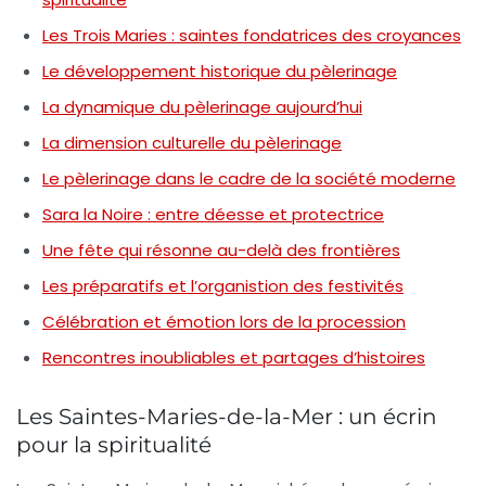
Les Trois Maries : saintes fondatrices des croyances
Le développement historique du pèlerinage
La dynamique du pèlerinage aujourd’hui
La dimension culturelle du pèlerinage
Le pèlerinage dans le cadre de la société moderne
Sara la Noire : entre déesse et protectrice
Une fête qui résonne au-delà des frontières
Les préparatifs et l’organistion des festivités
Célébration et émotion lors de la procession
Rencontres inoubliables et partages d’histoires
Les Saintes-Maries-de-la-Mer : un écrin
pour la spiritualité