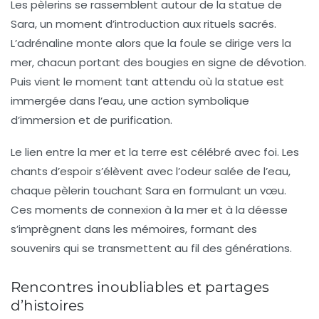
Les pèlerins se rassemblent autour de la statue de
Sara
, un moment d’introduction aux rituels sacrés.
L’adrénaline monte alors que la foule se dirige vers la
mer, chacun portant des bougies en signe de dévotion.
Puis vient le moment tant attendu où la statue est
immergée dans l’eau, une action symbolique
d’immersion et de purification.
Le lien entre la mer et la terre est célébré avec foi. Les
chants d’espoir s’élèvent avec l’odeur salée de l’eau,
chaque pèlerin touchant Sara en formulant un vœu.
Ces moments de connexion à la mer et à la déesse
s’imprègnent dans les mémoires, formant des
souvenirs qui se transmettent au fil des générations.
Rencontres inoubliables et partages
d’histoires