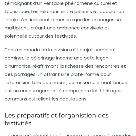
témoignant d’un véritable phénomène culturel et
touristique. Les relations entre pèlerins et population
locale s’enrichissent à mesure que les échanges se
multiplient, créant une ambiance conviviale et
solennelle autour des festivités.
Dans un monde où la division et le rejet semblent
dominer, le pèlerinage incarne une belle leçon
d’humanité, réaffirmant la richesse des rencontres et
des partages. En offrant une plate-forme pour
l’expression libre de chacun, ce rassemblement annuel
est un encouragement à comprendre les héritages
communs qui relient les populations.
Les préparatifs et l’organistion des
festivités
Les jours précédant le pèlerinage sont marqués par des