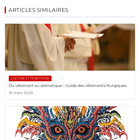
ARTICLES SIMILAIRES
CULTURE ET TRADITIONS
Du vêtement au dalmatique – Guide des vêtements liturgiques.
16 mars 2026