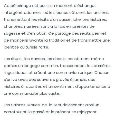
Ce pèlerinage est aussi un moment d’échanges
intergénérationnels, où les jeunes côtoient les anciens,
transmettant les récits d’un passé riche. Les histoires,
chantées, narrées, sont à la fois empreintes de
sagesse et d’émotion. Ce partage des récits permet
de maintenir vivante la tradition et de transmettre une
identité culturelle forte.
Les rituels, les danses, les chants constituent même
parfois un langage commun, transcendant les barrières
linguistiques et créant une communion unique. Chacun
s’en va avec des souvenirs gravés à jamais, des
histoires à raconter, et un sentiment d’appartenance à
une communauté plus vaste.
Les
Saintes-Maries-de-la-Mer
deviennent ainsi un
carrefour où le passé et le présent se rejoignent,