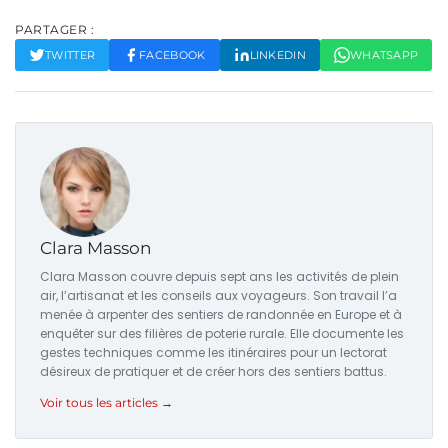
PARTAGER :
TWITTER
FACEBOOK
LINKEDIN
WHATSAPP
Clara Masson
Clara Masson couvre depuis sept ans les activités de plein
air, l’artisanat et les conseils aux voyageurs. Son travail l’a
menée à arpenter des sentiers de randonnée en Europe et à
enquêter sur des filières de poterie rurale. Elle documente les
gestes techniques comme les itinéraires pour un lectorat
désireux de pratiquer et de créer hors des sentiers battus.
Voir tous les articles →