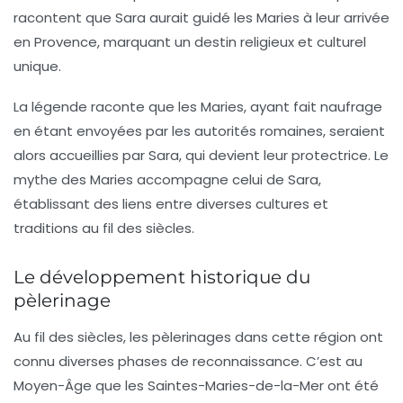
racontent que Sara aurait guidé les Maries à leur arrivée
en Provence, marquant un destin religieux et culturel
unique.
La légende raconte que les Maries, ayant fait naufrage
en étant envoyées par les autorités romaines, seraient
alors accueillies par Sara, qui devient leur protectrice. Le
mythe des Maries accompagne celui de Sara,
établissant des liens entre diverses cultures et
traditions au fil des siècles.
Le développement historique du
pèlerinage
Au fil des siècles, les
pèlerinages
dans cette région ont
connu diverses phases de reconnaissance. C’est au
Moyen-Âge
que les Saintes-Maries-de-la-Mer ont été