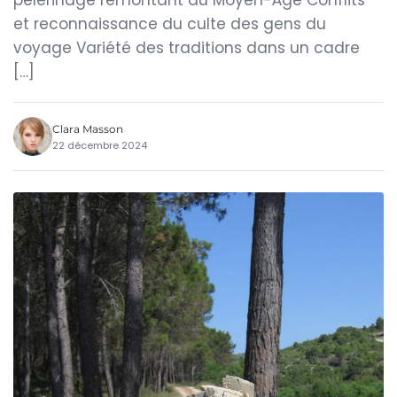
pèlerinage remontant au Moyen-Âge Conflits
et reconnaissance du culte des gens du
voyage Variété des traditions dans un cadre
[…]
Clara Masson
22 décembre 2024