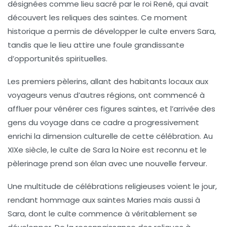
désignées comme lieu sacré par le roi René, qui avait
découvert les reliques des saintes. Ce moment
historique a permis de développer le culte envers Sara,
tandis que le lieu attire une foule grandissante
d’opportunités spirituelles.
Les premiers pèlerins, allant des habitants locaux aux
voyageurs venus d’autres régions, ont commencé à
affluer pour vénérer ces figures saintes, et l’arrivée des
gens du voyage dans ce cadre a progressivement
enrichi la dimension culturelle de cette célébration. Au
XIXe siècle
, le culte de Sara la Noire est reconnu et le
pèlerinage prend son élan avec une nouvelle ferveur.
Une multitude de célébrations religieuses voient le jour,
rendant hommage aux saintes Maries mais aussi à
Sara, dont le culte commence à véritablement se