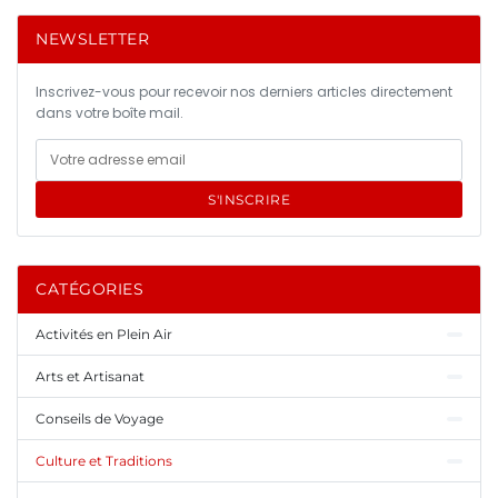
NEWSLETTER
Inscrivez-vous pour recevoir nos derniers articles directement
dans votre boîte mail.
S'INSCRIRE
CATÉGORIES
Activités en Plein Air
Arts et Artisanat
Conseils de Voyage
Culture et Traditions