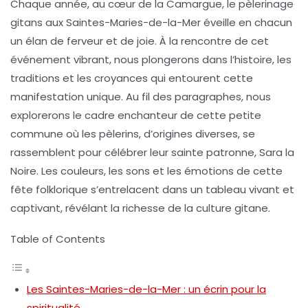
Chaque année, au cœur de la Camargue, le pèlerinage
gitans aux
Saintes-Maries-de-la-Mer
éveille en chacun
un élan de ferveur et de joie. À la rencontre de cet
événement vibrant, nous plongerons dans l’histoire, les
traditions et les croyances qui entourent cette
manifestation unique. Au fil des paragraphes, nous
explorerons le cadre enchanteur de cette petite
commune où les pèlerins, d’origines diverses, se
rassemblent pour célébrer leur sainte patronne,
Sara la
Noire
. Les couleurs, les sons et les émotions de cette
fête folklorique s’entrelacent dans un tableau vivant et
captivant, révélant la richesse de la culture gitane.
Table of Contents
Les Saintes-Maries-de-la-Mer : un écrin pour la
spiritualité