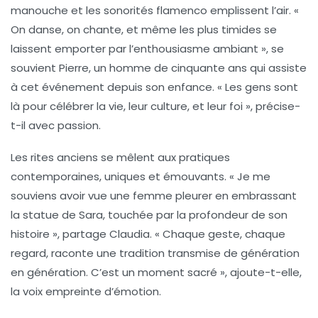
manouche et les sonorités flamenco emplissent l’air. «
On danse, on chante, et même les plus timides se
laissent emporter par l’enthousiasme ambiant », se
souvient Pierre, un homme de cinquante ans qui assiste
à cet événement depuis son enfance. « Les gens sont
là pour célébrer la vie, leur culture, et leur foi », précise-
t-il avec passion.
Les rites anciens se mêlent aux pratiques
contemporaines, uniques et émouvants. « Je me
souviens avoir vue une femme pleurer en embrassant
la statue de Sara, touchée par la profondeur de son
histoire », partage Claudia. « Chaque geste, chaque
regard, raconte une tradition transmise de génération
en génération. C’est un moment sacré », ajoute-t-elle,
la voix empreinte d’émotion.