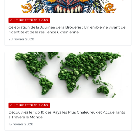
CULTURE ET TRADITIONS
Célébration de la Journée de la Broderie : Un emblème vivant de
l’identité et de la résilience ukrainienne
23 février 2026
CULTURE ET TRADITIONS
Découvrez le Top 10 des Pays les Plus Chaleureux et Accueillants
à Travers le Monde
15 février 2026