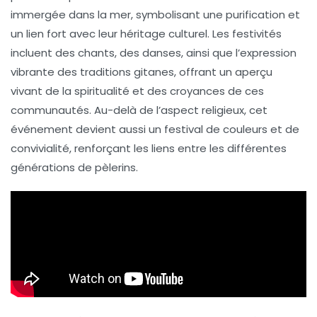
immergée dans la mer, symbolisant une purification et
un lien fort avec leur héritage culturel. Les festivités
incluent des chants, des danses, ainsi que l’expression
vibrante des traditions gitanes, offrant un aperçu
vivant de la
spiritualité
et des croyances de ces
communautés. Au-delà de l’aspect religieux, cet
événement devient aussi un
festival de couleurs
et de
convivialité, renforçant les liens entre les différentes
générations de pèlerins.