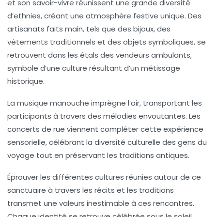
et son savoir-vivre réunissent une grande diversité
d’ethnies, créant une atmosphère festive unique. Des
artisanats faits main, tels que des bijoux, des
vêtements traditionnels et des objets symboliques, se
retrouvent dans les étals des vendeurs ambulants,
symbole d’une culture résultant d’un métissage
historique.
La musique manouche imprègne l’air, transportant les
participants à travers des mélodies envoutantes. Les
concerts de rue viennent compléter cette expérience
sensorielle, célébrant la diversité culturelle des gens du
voyage tout en préservant les traditions antiques.
Éprouver les différentes cultures réunies autour de ce
sanctuaire à travers les récits et les traditions
transmet une valeurs inestimable à ces rencontres.
Chaque identité se retrouve célébrée sous le soleil