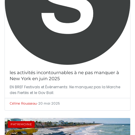
les activités incontournables à ne pas manquer à
New York en juin 2025
EN BREF Festivals et Événements: Ne manquez pas la Marche
des Fiertés et le Gov Ball.
•
20 mai 2025
Céline Rousseau
PATRIMOINE