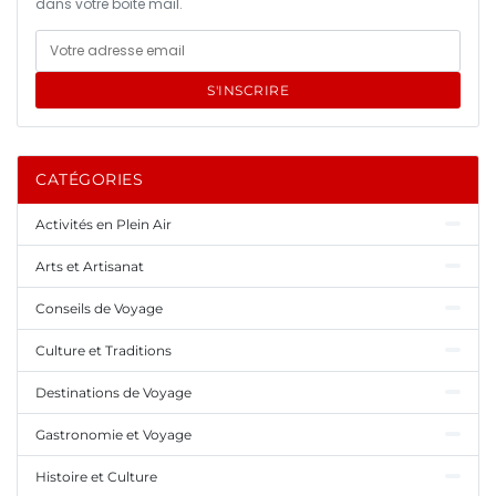
dans votre boîte mail.
S'INSCRIRE
CATÉGORIES
Activités en Plein Air
Arts et Artisanat
Conseils de Voyage
Culture et Traditions
Destinations de Voyage
Gastronomie et Voyage
Histoire et Culture