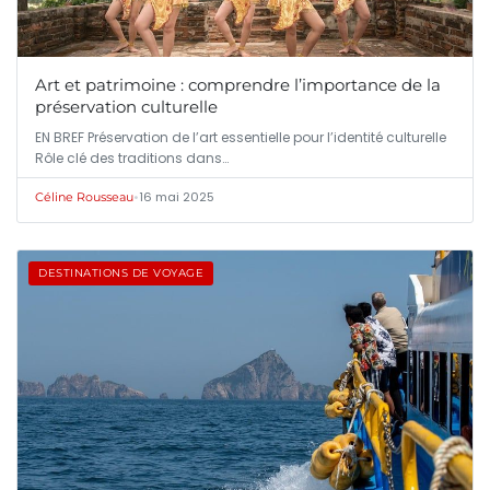
Art et patrimoine : comprendre l’importance de la
préservation culturelle
EN BREF Préservation de l’art essentielle pour l’identité culturelle
Rôle clé des traditions dans…
•
16 mai 2025
Céline Rousseau
DESTINATIONS DE VOYAGE