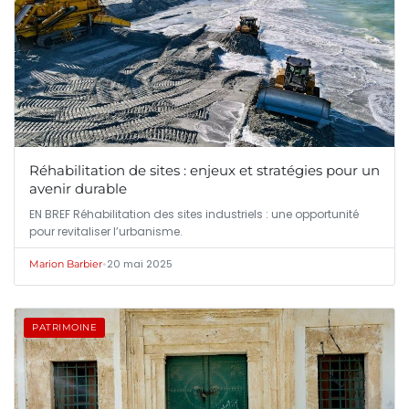
Réhabilitation de sites : enjeux et stratégies pour un
avenir durable
EN BREF Réhabilitation des sites industriels : une opportunité
pour revitaliser l’urbanisme.
•
20 mai 2025
Marion Barbier
PATRIMOINE