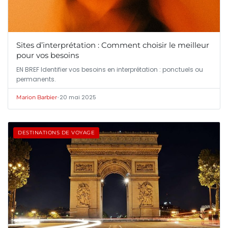
Sites d’interprétation : Comment choisir le meilleur
pour vos besoins
EN BREF Identifier vos besoins en interprétation : ponctuels ou
permanents.
•
20 mai 2025
Marion Barbier
DESTINATIONS DE VOYAGE