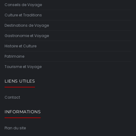
Conseils de Voyage
Culture et Traditions
Destinations de Voyage
Gastronomie et Voyage
Histoire et Culture
Patrimoine
Tourisme et Voyage
LIENS UTILES
Contact
INFORMATIONS
Plan du site