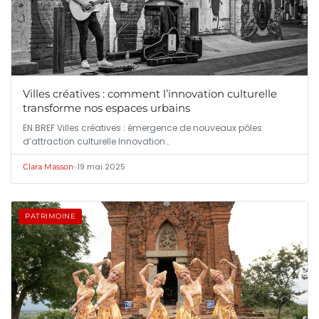
Villes créatives : comment l’innovation culturelle
transforme nos espaces urbains
EN BREF Villes créatives : émergence de nouveaux pôles
d’attraction culturelle Innovation…
•
19 mai 2025
Clara Masson
PATRIMOINE