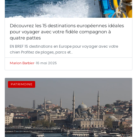
Découvrez les 15 destinations européennes idéales
pour voyager avec votre fidèle compagnon à
quatre pattes
EN BREF 15 destinations en Europe pour voyager avec votre
chien Profitez de plages, parcs et…
•
16 mai 2025
Marion Barbier
PATRIMOINE