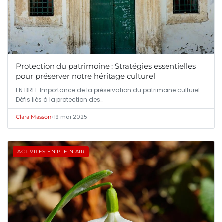
Protection du patrimoine : Stratégies essentielles
pour préserver notre héritage culturel
EN BREF Importance de la préservation du patrimoine culturel
Défis liés à la protection des…
•
19 mai 2025
Clara Masson
ACTIVITÉS EN PLEIN AIR