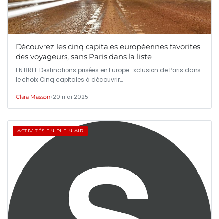
Découvrez les cinq capitales européennes favorites
des voyageurs, sans Paris dans la liste
EN BREF Destinations prisées en Europe Exclusion de Paris dans
le choix Cinq capitales à découvrir…
•
20 mai 2025
Clara Masson
ACTIVITÉS EN PLEIN AIR