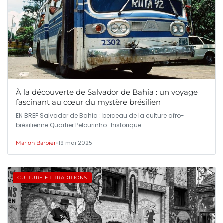
À la découverte de Salvador de Bahia : un voyage
fascinant au cœur du mystère brésilien
EN BREF Salvador de Bahia : berceau de la culture afro-
brésilienne Quartier Pelourinho : historique…
•
19 mai 2025
Marion Barbier
CULTURE ET TRADITIONS