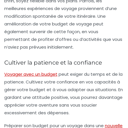
Enfin, soyez
flexible
dans vos plans. Parfois, les
meilleures expériences de voyage proviennent d’une
modification spontanée de votre itinéraire. Une
amélioration de votre budget de voyage peut
également survenir de cette façon, en vous
permettant de profiter d’offres ou d’activités que vous
n’aviez pas prévues initialement.
Cultiver la patience et la confiance
Voyager avec un budget
peut exiger du temps et de la
patience. Cultivez votre
confiance
en vos capacités à
gérer votre budget et à vous adapter aux situations. En
gardant une attitude positive, vous pourrez davantage
apprécier votre aventure sans vous soucier
excessivement des dépenses.
Préparer son budget pour un voyage dans une
nouvelle