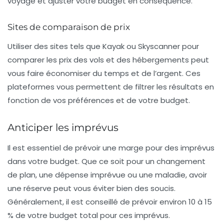
voyage et ajuster votre budget en conséquence.
Sites de comparaison de prix
Utiliser des sites tels que Kayak ou Skyscanner pour
comparer les prix des vols et des hébergements peut
vous faire économiser du temps et de l’argent. Ces
plateformes vous permettent de filtrer les résultats en
fonction de vos préférences et de votre budget.
Anticiper les imprévus
Il est essentiel de prévoir une marge pour des
imprévus
dans votre budget. Que ce soit pour un changement
de plan, une dépense imprévue ou une maladie, avoir
une réserve peut vous éviter bien des soucis.
Généralement, il est conseillé de prévoir environ 10 à 15
% de votre budget total pour ces imprévus.