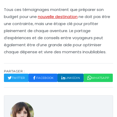
Tous ces témoignages montrent que
préparer son
budget
pour une
nouvelle destination
ne doit pas être
une contrainte, mais une étape clé pour profiter
pleinement de chaque aventure. Le partage
d’expériences et de conseils entre voyageurs peut
également être d’une grande aide pour optimiser
chaque dépense et vivre des moments inoubliables.
PARTAGER :
TWITTER
FACEBOOK
LINKEDIN
WHATSAPP