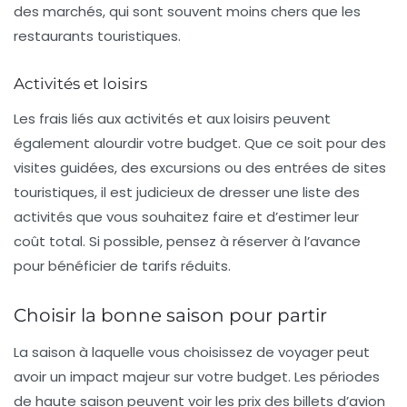
des marchés, qui sont souvent moins chers que les
restaurants touristiques.
Activités et loisirs
Les frais liés aux
activités et aux loisirs
peuvent
également alourdir votre budget. Que ce soit pour des
visites guidées, des excursions ou des entrées de sites
touristiques, il est judicieux de dresser une liste des
activités que vous souhaitez faire et d’estimer leur
coût total. Si possible, pensez à réserver à l’avance
pour bénéficier de tarifs réduits.
Choisir la bonne saison pour partir
La saison à laquelle vous choisissez de voyager peut
avoir un impact majeur sur votre budget. Les périodes
de haute saison peuvent voir les prix des billets d’avion