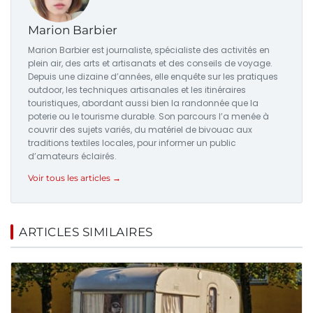
Marion Barbier
Marion Barbier est journaliste, spécialiste des activités en
plein air, des arts et artisanats et des conseils de voyage.
Depuis une dizaine d’années, elle enquête sur les pratiques
outdoor, les techniques artisanales et les itinéraires
touristiques, abordant aussi bien la randonnée que la
poterie ou le tourisme durable. Son parcours l’a menée à
couvrir des sujets variés, du matériel de bivouac aux
traditions textiles locales, pour informer un public
d’amateurs éclairés.
Voir tous les articles →
ARTICLES SIMILAIRES