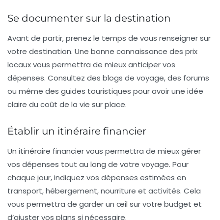
Se documenter sur la destination
Avant de partir, prenez le temps de vous renseigner sur
votre
destination
. Une bonne connaissance des prix
locaux vous permettra de mieux anticiper vos
dépenses. Consultez des blogs de voyage, des forums
ou même des guides touristiques pour avoir une idée
claire du coût de la vie sur place.
Établir un itinéraire financier
Un
itinéraire financier
vous permettra de mieux gérer
vos dépenses tout au long de votre voyage. Pour
chaque jour, indiquez vos dépenses estimées en
transport, hébergement, nourriture et activités. Cela
vous permettra de garder un œil sur votre budget et
d’ajuster vos plans si nécessaire.