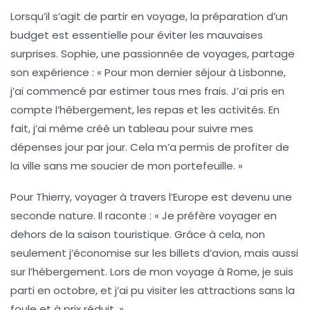
Lorsqu’il s’agit de partir en voyage, la préparation d’un
budget
est essentielle pour éviter les mauvaises
surprises. Sophie, une passionnée de voyages, partage
son expérience : « Pour mon dernier séjour à Lisbonne,
j’ai commencé par estimer tous mes frais. J’ai pris en
compte l’hébergement, les repas et les activités. En
fait, j’ai même créé un tableau pour suivre mes
dépenses jour par jour. Cela m’a permis de profiter de
la ville sans me soucier de mon portefeuille. »
Pour Thierry, voyager à travers l’Europe est devenu une
seconde nature. Il raconte : « Je préfère voyager en
dehors de la saison touristique. Grâce à cela, non
seulement j’économise sur les billets d’avion, mais aussi
sur l’hébergement. Lors de mon voyage à Rome, je suis
parti en octobre, et j’ai pu visiter les attractions sans la
foule et à prix réduit. »