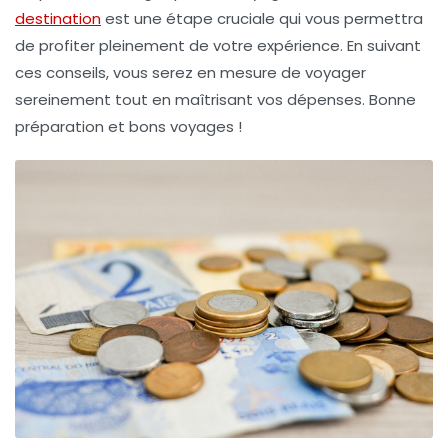
destination
est une étape cruciale qui vous permettra
de profiter pleinement de votre expérience. En suivant
ces conseils, vous serez en mesure de voyager
sereinement tout en maîtrisant vos dépenses. Bonne
préparation et bons voyages !