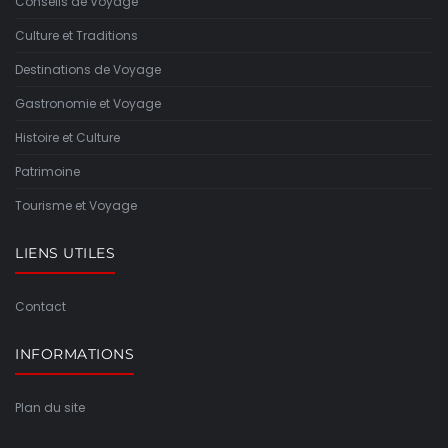
Conseils de Voyage
Culture et Traditions
Destinations de Voyage
Gastronomie et Voyage
Histoire et Culture
Patrimoine
Tourisme et Voyage
LIENS UTILES
Contact
INFORMATIONS
Plan du site