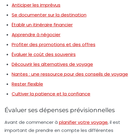
Anticiper les imprévus
Se documenter sur la destination
Établir un itinéraire financier
Apprendre à négocier
Profiter des promotions et des offres
Évaluer le coût des souvenirs
Découvrir les alternatives de voyage
Nantes : une ressource pour des conseils de voyage
Rester flexible
Cultiver la patience et la confiance
Évaluer ses dépenses prévisionnelles
Avant de commencer à
planifier votre voyage
, il est
important de prendre en compte les différentes