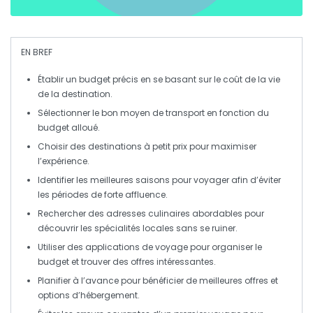
EN BREF
Établir un budget précis
en se basant sur le coût de la vie
de la destination.
Sélectionner le bon moyen de transport
en fonction du
budget alloué.
Choisir des destinations
à petit prix pour maximiser
l’expérience.
Identifier les meilleures saisons
pour voyager afin d’éviter
les périodes de forte affluence.
Rechercher des adresses culinaires
abordables pour
découvrir les spécialités locales sans se ruiner.
Utiliser des applications de voyage
pour organiser le
budget et trouver des offres intéressantes.
Planifier à l’avance
pour bénéficier de meilleures offres et
options d’hébergement.