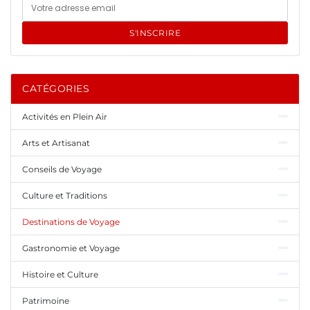
S'INSCRIRE
CATÉGORIES
Activités en Plein Air
Arts et Artisanat
Conseils de Voyage
Culture et Traditions
Destinations de Voyage
Gastronomie et Voyage
Histoire et Culture
Patrimoine