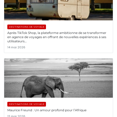
DESTINATIONS DE VOYAGE
Après TikTok Shop, la plateforme ambitionne de se transformer
en agence de voyages en offrant de nouvelles expériences à ses
utilisateurs…
14 mai 2026
DESTINATIONS DE VOYAGE
Maurice Freund : Un amour profond pour l’Afrique
13 mai 2026