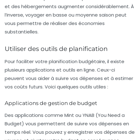
et des hébergements augmenter considérablement. À
l’inverse, voyager en basse ou moyenne saison peut
vous permettre de réaliser des économies
substantielles.
Utiliser des outils de planification
Pour faciliter votre
planification budgétaire
, il existe
plusieurs applications et outils en ligne. Ceux-ci
peuvent vous aider à suivre vos dépenses et à estimer
vos coûts futurs. Voici quelques outils utiles :
Applications de gestion de budget
Des applications comme Mint ou YNAB (You Need a
Budget) vous permettent de suivre vos dépenses en
temps réel. Vous pouvez y enregistrer vos dépenses de