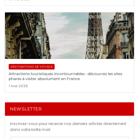
DESTINATIONS DE VOYAGE
Attractions touristiques incontournables : découvrez les sites
phares à visiter absolument en France
1 mai 2026
NEWSLETTER
Inscrivez-vous pour recevoir nos derniers articles directement
dans votre boîte mail.