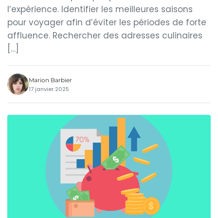
l’expérience. Identifier les meilleures saisons
pour voyager afin d’éviter les périodes de forte
affluence. Rechercher des adresses culinaires
[…]
Marion Barbier
17 janvier 2025