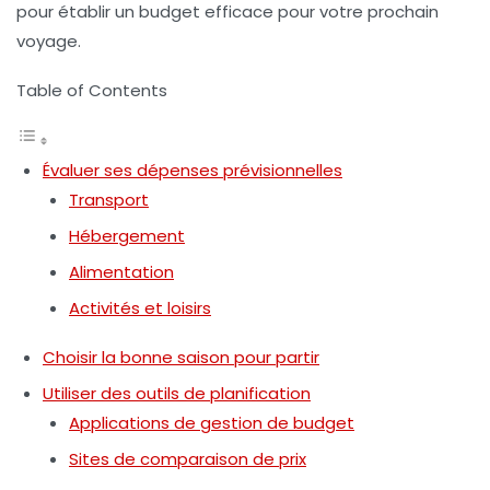
pour établir un budget efficace pour votre prochain
voyage.
Table of Contents
Évaluer ses dépenses prévisionnelles
Transport
Hébergement
Alimentation
Activités et loisirs
Choisir la bonne saison pour partir
Utiliser des outils de planification
Applications de gestion de budget
Sites de comparaison de prix