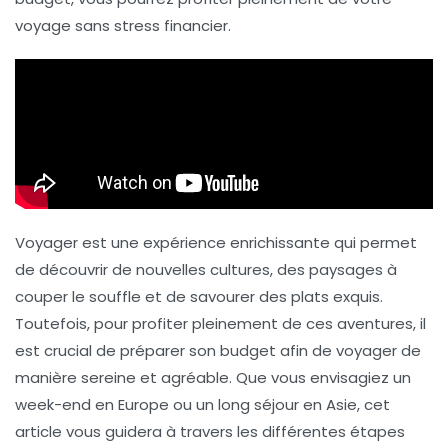
voyage
sans stress financier.
Voyager est une expérience enrichissante qui permet
de découvrir de nouvelles cultures, des paysages à
couper le souffle et de savourer des plats exquis.
Toutefois, pour profiter pleinement de ces aventures, il
est crucial de
préparer son budget
afin de voyager de
manière sereine et agréable. Que vous envisagiez un
week-end en Europe ou un long séjour en Asie, cet
article vous guidera à travers les différentes étapes