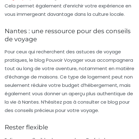
Cela permet également d’enrichir votre expérience en
vous immergeant davantage dans la culture locale.
Nantes : une ressource pour des conseils
de voyage
Pour ceux qui recherchent des astuces de voyage
pratiques, le blog
Pouvoir Voyager
vous accompagnera
tout au long de votre aventure, notamment en matière
d’échange de maisons. Ce type de logement peut non
seulement réduire votre budget d’hébergement, mais
également vous donner un aperçu plus authentique de
la vie à Nantes. N’hésitez pas à consulter ce blog pour
des conseils précieux pour votre voyage.
Rester flexible