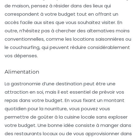
de maison, pensez à résider dans des lieux qui
correspondent à votre budget tout en offrant un
accès facile aux sites que vous souhaitez visiter. En
outre, n’hésitez pas à chercher des alternatives moins
conventionnelles, comme les locations saisonnières ou
le couchsurfing, qui peuvent réduire considérablement
vos dépenses.
Alimentation
La
gastronomie
d’une destination peut être une
attraction en soi, mais il est essentiel de prévoir vos
repas dans votre budget. En vous fixant un montant
quotidien pour la nourriture, vous pouvez vous
permettre de goûter à la cuisine locale sans exploser
votre budget. Une bonne idée consiste à manger dans
des restaurants locaux ou de vous approvisionner dans