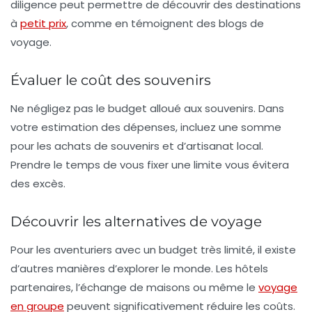
diligence peut permettre de découvrir des destinations
à
petit prix
, comme en témoignent des blogs de
voyage.
Évaluer le coût des souvenirs
Ne négligez pas le budget alloué aux
souvenirs
. Dans
votre estimation des dépenses, incluez une somme
pour les achats de souvenirs et d’artisanat local.
Prendre le temps de vous fixer une limite vous évitera
des excès.
Découvrir les alternatives de voyage
Pour les aventuriers avec un budget très limité, il existe
d’autres manières d’explorer le monde.
Les hôtels
partenaires
, l’échange de maisons ou même le
voyage
en groupe
peuvent significativement réduire les coûts.