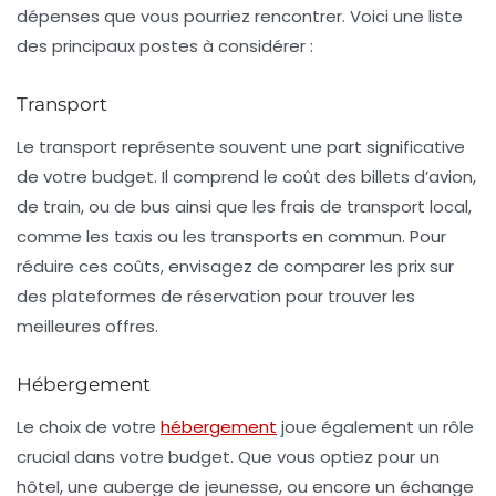
dépenses que vous pourriez rencontrer. Voici une liste
des principaux postes à considérer :
Transport
Le
transport
représente souvent une part significative
de votre budget. Il comprend le coût des billets d’avion,
de train, ou de bus ainsi que les frais de transport local,
comme les taxis ou les transports en commun. Pour
réduire ces coûts, envisagez de comparer les prix sur
des plateformes de réservation pour trouver les
meilleures offres.
Hébergement
Le choix de votre
hébergement
joue également un rôle
crucial dans votre budget. Que vous optiez pour un
hôtel, une auberge de jeunesse, ou encore un échange