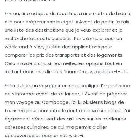
Emma, une adepte du road trip, a une méthode bien à
elle pour préparer son
budget
. « Avant de partir, je fais
une liste des destinations que je veux explorer et je
recherche les coûts associés. Par exemple, pour un
week-end à Nice, j’utilise des applications pour
comparer les prix des transports et des logements.
Cela m’aide à choisir les meilleures options tout en
restant dans mes limites financières », explique-t-elle.
Enfin, Julien, un voyageur en solo, souligne l’importance
de s’informer avant de se lancer. « Avant de préparer
mon voyage au Cambodge, j’ai lu plusieurs blogs de
tourisme pour connaître le coût de la vie sur place. J’ai
également découvert des astuces sur les meilleures
adresses culinaires, ce qui m’a permis d’allier
découvertes et économies », dit-il.