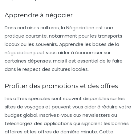
Apprendre à négocier
Dans certaines cultures, la
Négociation
est une
pratique courante, notamment pour les transports
locaux ou les souvenirs. Apprendre les bases de la
négociation peut vous aider à économiser sur
certaines dépenses, mais il est essentiel de le faire
dans le respect des cultures locales.
Profiter des promotions et des offres
Les
offres spéciales
sont souvent disponibles sur les
sites de voyages et peuvent vous aider à réduire votre
budget global. Inscrivez-vous aux newsletters ou
téléchargez des applications qui signalent les bonnes
affaires et les offres de dernière minute. Cette